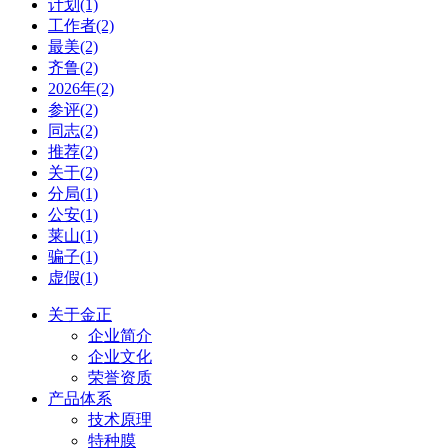
计划(1)
工作者(2)
最美(2)
齐鲁(2)
2026年(2)
参评(2)
同志(2)
推荐(2)
关于(2)
分局(1)
公安(1)
莱山(1)
骗子(1)
虚假(1)
关于金正
企业简介
企业文化
荣誉资质
产品体系
技术原理
特种膜