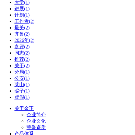
大学(1)
进展(1)
计划(1)
工作者(2)
最美(2)
齐鲁(2)
2026年(2)
参评(2)
同志(2)
推荐(2)
关于(2)
分局(1)
公安(1)
莱山(1)
骗子(1)
虚假(1)
关于金正
企业简介
企业文化
荣誉资质
产品体系