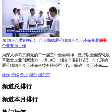
顶
烟台市委副书记、市长郑德雁莅临烟台金正环保开展
服务
企业专员工作
为深入学习贯彻党的二十届三中全会精神，坚持以全面深化改
革激发企业创新活力，7月19日，烟台市委副书记、市长郑德
雁莅临烟台金正环保科技有限公司（以下简称：金正环保......
环保
莅临
金正
烟台
烟台市
频道总排行
频道本月排行