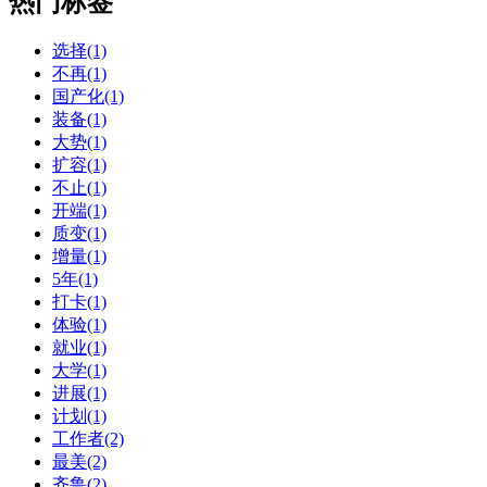
热门标签
选择(1)
不再(1)
国产化(1)
装备(1)
大势(1)
扩容(1)
不止(1)
开端(1)
质变(1)
增量(1)
5年(1)
打卡(1)
体验(1)
就业(1)
大学(1)
进展(1)
计划(1)
工作者(2)
最美(2)
齐鲁(2)