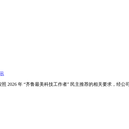
公示
 2026 年 “齐鲁最美科技工作者” 民主推荐的相关要求，经公司研