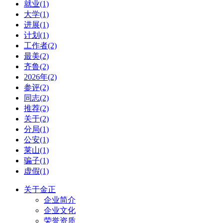
就业(1)
大学(1)
进展(1)
计划(1)
工作者(2)
最美(2)
齐鲁(2)
2026年(2)
参评(2)
同志(2)
推荐(2)
关于(2)
分局(1)
公安(1)
莱山(1)
骗子(1)
虚假(1)
关于金正
企业简介
企业文化
荣誉资质