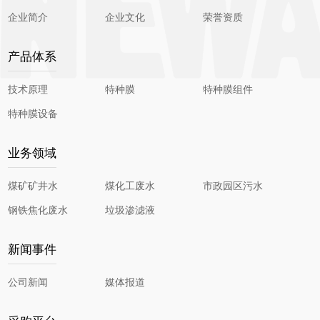
企业简介
企业文化
荣誉资质
产品体系
技术原理
特种膜
特种膜组件
特种膜设备
业务领域
煤矿矿井水
煤化工废水
市政园区污水
钢铁焦化废水
垃圾渗滤液
新闻事件
公司新闻
媒体报道