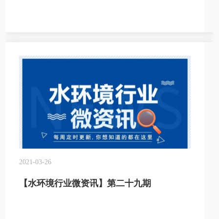
2021-03-26
【水环境行业微资讯】第二十九期