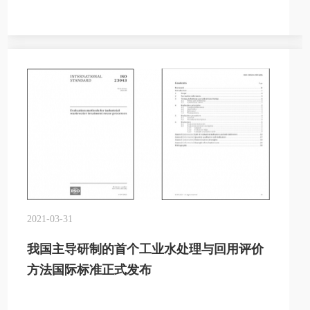
2021-03-31
我国主导研制的首个工业水处理与回用评价
方法国际标准正式发布