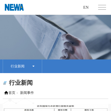
EN
行业新闻
行业新闻
首页
新闻事件
>