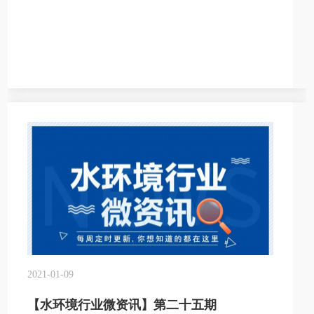
2021-01-09
【水环境行业微资讯】第二十五期