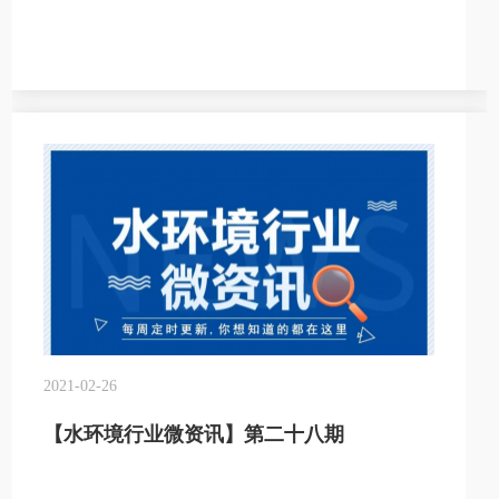
2021-02-26
【水环境行业微资讯】第二十八期