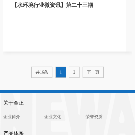
【水环境行业微资讯】第二十三期
共16条
1
2
下一页
关于金正
企业简介
企业文化
荣誉资质
产品体系