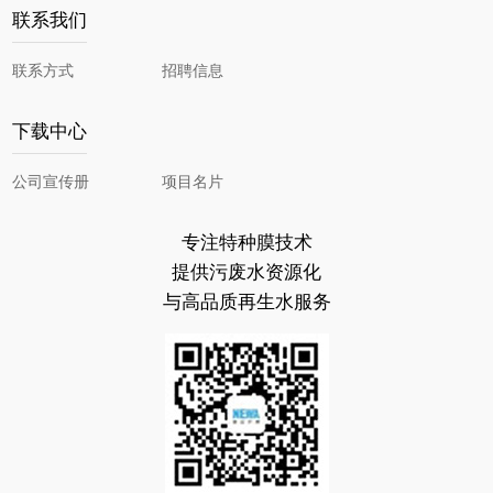
联系我们
联系方式
招聘信息
下载中心
公司宣传册
项目名片
专注特种膜技术
提供污废水资源化
与高品质再生水服务