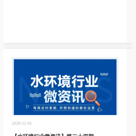
2020-12-01