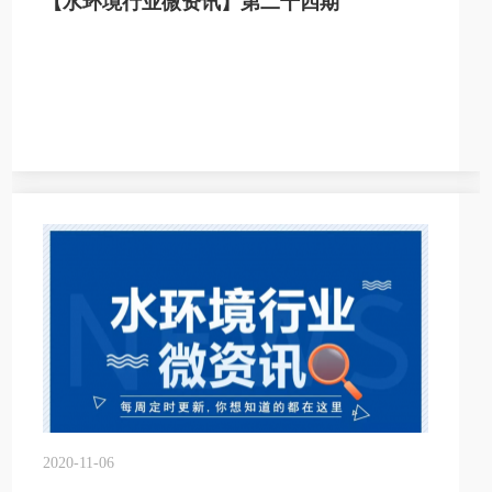
【水环境行业微资讯】第二十四期
2020-11-06