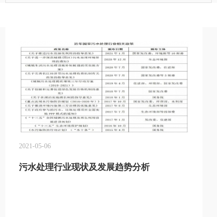
2021-05-06
污水处理行业现状及发展趋势分析