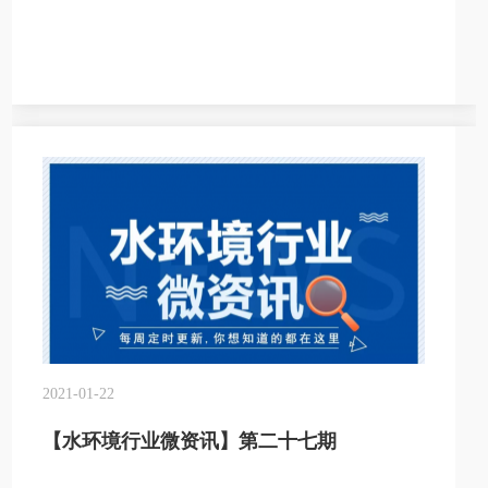
2021-01-22
【水环境行业微资讯】第二十七期