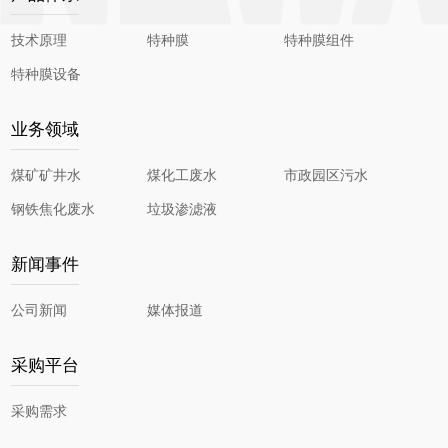
技术原理
特种膜
特种膜组件
特种膜设备
业务领域
煤矿矿井水
煤化工废水
市政园区污水
钢铁焦化废水
垃圾渗滤液
新闻事件
公司新闻
媒体报道
采购平台
采购需求