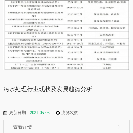
污水处理行业现状及发展趋势分析
更新日期：
2021-05-06
浏览次数：
查看详情