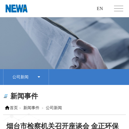
EN
公司新闻
新闻事件
首页
新闻事件
公司新闻
>
>
烟台市检察机关召开座谈会 金正环保