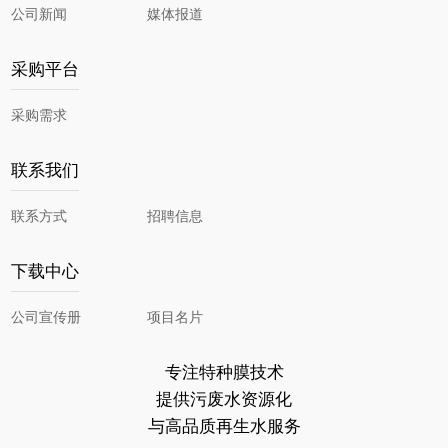
公司新闻
媒体报道
采购平台
采购需求
联系我们
联系方式
招聘信息
下载中心
公司宣传册
项目名片
专注特种膜技术
提供污废水资源化
与高品质再生水服务