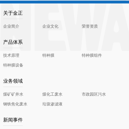
关于金正
企业简介
企业文化
荣誉资质
产品体系
技术原理
特种膜
特种膜组件
特种膜设备
业务领域
煤矿矿井水
煤化工废水
市政园区污水
钢铁焦化废水
垃圾渗滤液
新闻事件