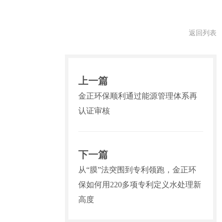
返回列表
上一篇
金正环保顺利通过能源管理体系再
认证审核
下一篇
从“膜”法突围到专利领跑，金正环
保如何用220多项专利定义水处理新
高度