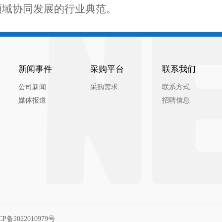
领域协同发展的行业典范。
新闻事件
采购平台
联系我们
公司新闻
采购需求
联系方式
媒体报道
招聘信息
CP备2022010979号