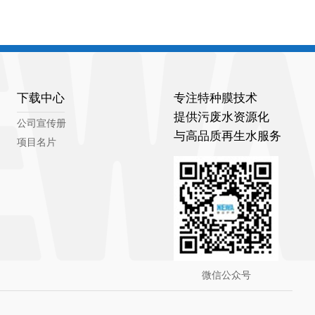
下载中心
专注特种膜技术
提供污废水资源化
公司宣传册
与高品质再生水服务
项目名片
微信公众号