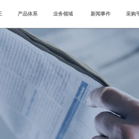
正
产品体系
业务领域
新闻事件
采购