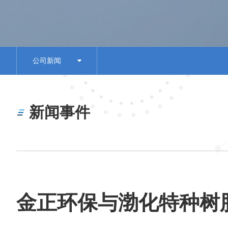
公司新闻
新闻事件
金正环保与渤化特种树