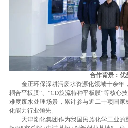
合作背景：优
金正环保深耕污废水资源化领域十余年
耦合平板膜”、“CD旋流特种平板膜”等核
难度废水处理场景，累计参与近二十项国家
化能力行业领先。
天津渤化集团作为我国民族化学工业的