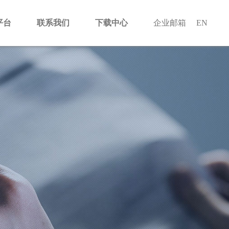
平台
联系我们
下载中心
企业邮箱
EN