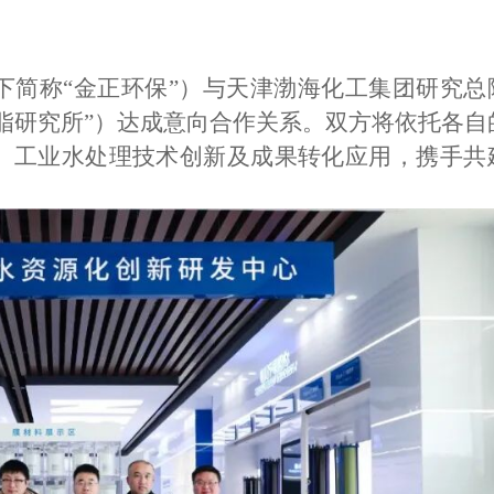
下简称“金正环保”）与天津渤海化工集团研究总
脂研究所”）达成意向合作关系。双方将依托各自
、工业水处理技术创新及成果转化应用，携手共