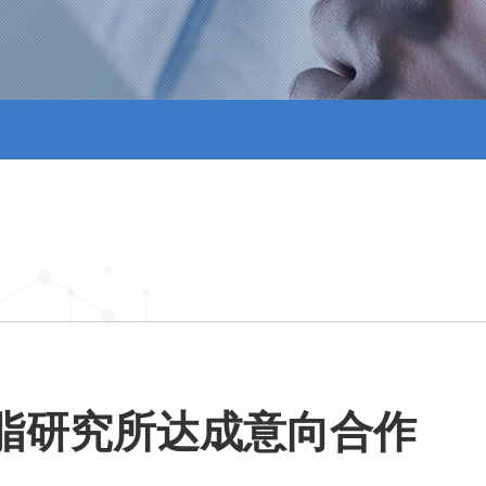
脂研究所达成意向合作