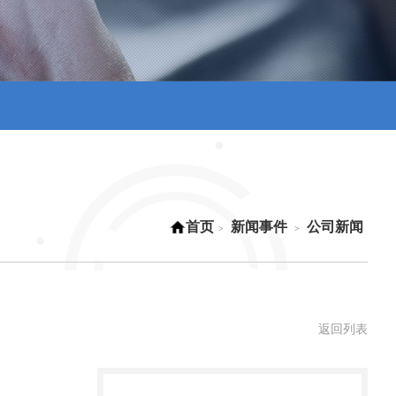
首页
新闻事件
公司新闻
>
>
返回列表